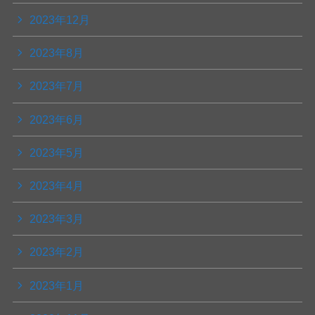
2023年12月
2023年8月
2023年7月
2023年6月
2023年5月
2023年4月
2023年3月
2023年2月
2023年1月