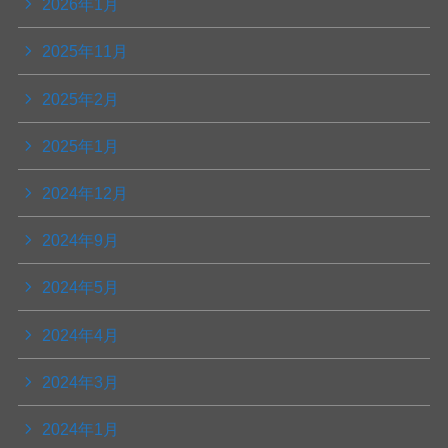
2026年1月
2025年11月
2025年2月
2025年1月
2024年12月
2024年9月
2024年5月
2024年4月
2024年3月
2024年1月