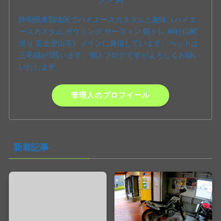
静岡県東部地区でハイエースカスタムと趣味（ハイエ
ースカスタム ボウリング サーフィン 筋トレ 神社仏閣
巡り 富士登山等）メインに発信しています。ペットは
三毛猫が1匹います。個人ブログですがよろしくお願い
いたします。
管理人のプロフイール
新着記事