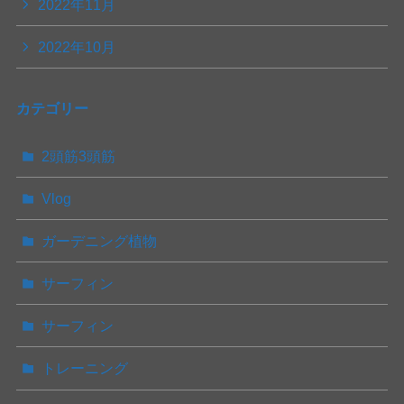
2022年11月
2022年10月
カテゴリー
2頭筋3頭筋
Vlog
ガーデニング植物
サーフィン
サーフィン
トレーニング