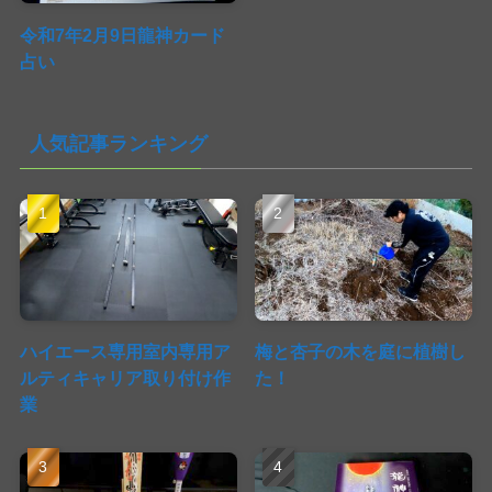
令和7年2月9日龍神カード
占い
人気記事ランキング
ハイエース専用室内専用ア
梅と杏子の木を庭に植樹し
ルティキャリア取り付け作
た！
業