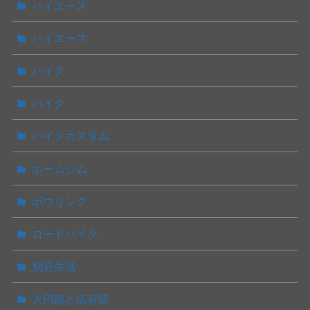
ハイエース
ハイエース
バイク
バイク
バイクカスタム
ホームジム
ボウリング
ロードバイク
別荘生活
大円筋と広背筋