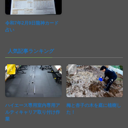
令和7年2月9日龍神カード
占い
人気記事ランキング
ハイエース専用室内専用ア
梅と杏子の木を庭に植樹し
ルティキャリア取り付け作
た！
業