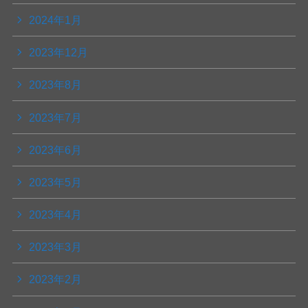
2024年1月
2023年12月
2023年8月
2023年7月
2023年6月
2023年5月
2023年4月
2023年3月
2023年2月