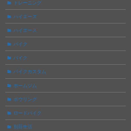
トレーニング
ハイエース
ハイエース
バイク
バイク
バイクカスタム
ホームジム
ボウリング
ロードバイク
別荘生活