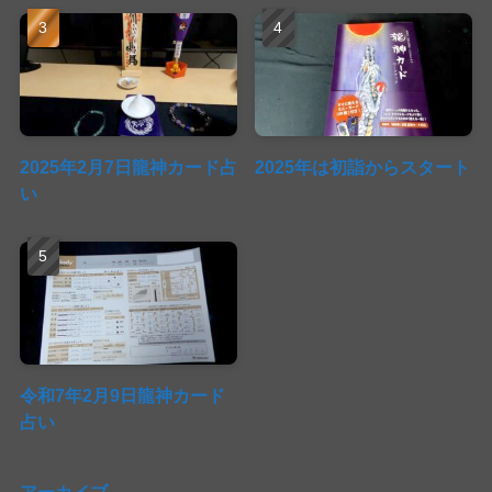
2025年2月7日龍神カード占
2025年は初詣からスタート
い
令和7年2月9日龍神カード
占い