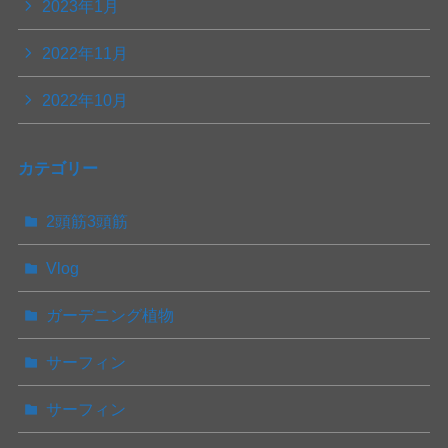
2023年1月
2022年11月
2022年10月
カテゴリー
2頭筋3頭筋
Vlog
ガーデニング植物
サーフィン
サーフィン