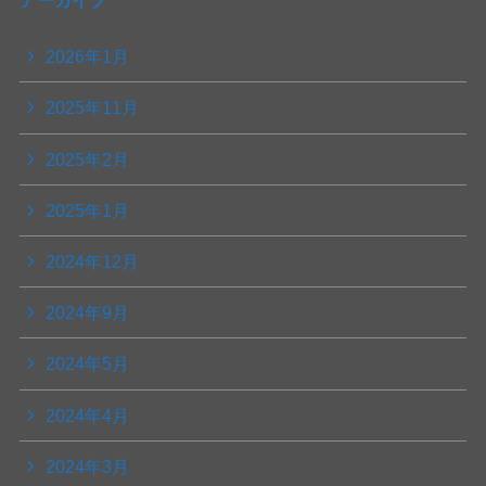
アーカイブ
2026年1月
2025年11月
2025年2月
2025年1月
2024年12月
2024年9月
2024年5月
2024年4月
2024年3月