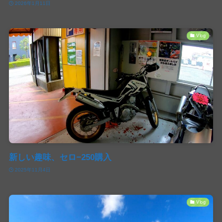
2026年1月11日
Vlog
新しい趣味、セロ−250購入
2025年11月4日
Vlog