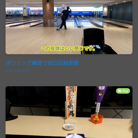
ボウリング練習で自己記録更新
2025年2月8日
Vlog