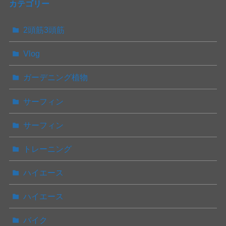
カテゴリー
2頭筋3頭筋
Vlog
ガーデニング植物
サーフィン
サーフィン
トレーニング
ハイエース
ハイエース
バイク