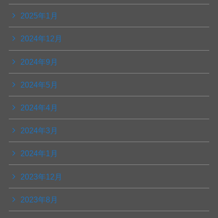
2025年1月
2024年12月
2024年9月
2024年5月
2024年4月
2024年3月
2024年1月
2023年12月
2023年8月