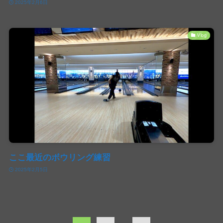
2025年2月6日
Vlog
ここ最近のボウリング練習
2025年2月5日