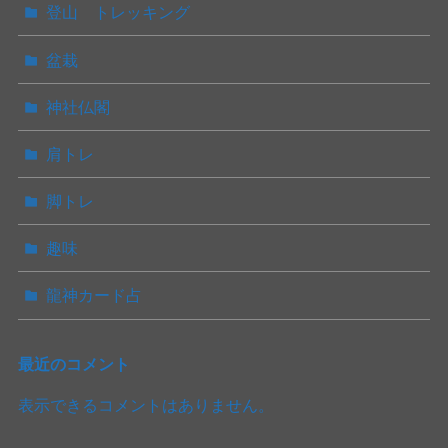
登山 トレッキング
盆栽
神社仏閣
肩トレ
脚トレ
趣味
龍神カード占
最近のコメント
表示できるコメントはありません。