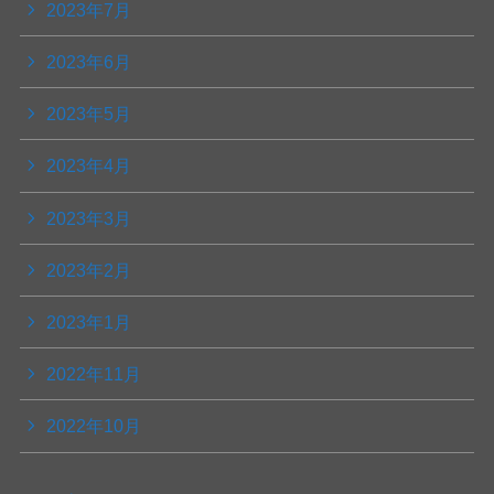
2023年7月
2023年6月
2023年5月
2023年4月
2023年3月
2023年2月
2023年1月
2022年11月
2022年10月