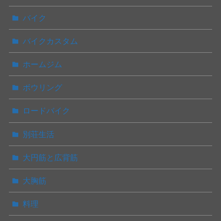
バイク
バイクカスタム
ホームジム
ボウリング
ロードバイク
別荘生活
大円筋と広背筋
大胸筋
料理