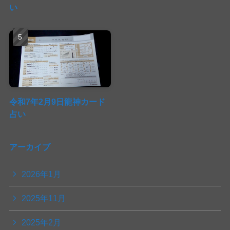
い
令和7年2月9日龍神カード
占い
アーカイブ
2026年1月
2025年11月
2025年2月