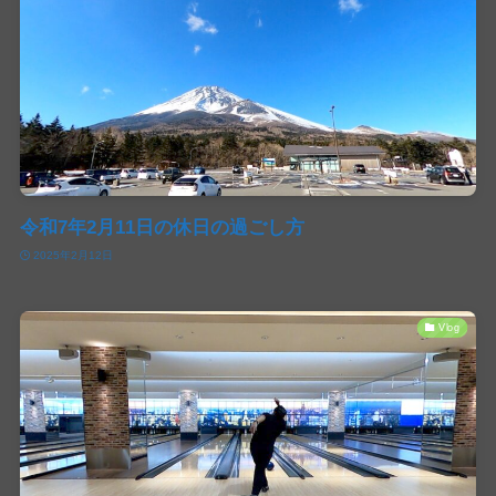
令和7年2月11日の休日の過ごし方
2025年2月12日
Vlog