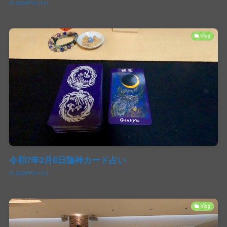
2025年2月9日
Vlog
令和7年2月8日龍神カード占い
2025年2月8日
Vlog