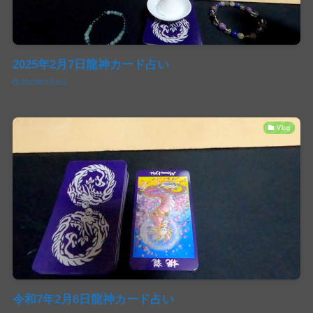
2025年2月7日龍神カード占い
2025年2月8日
Vlog
令和7年2月6日龍神カード占い