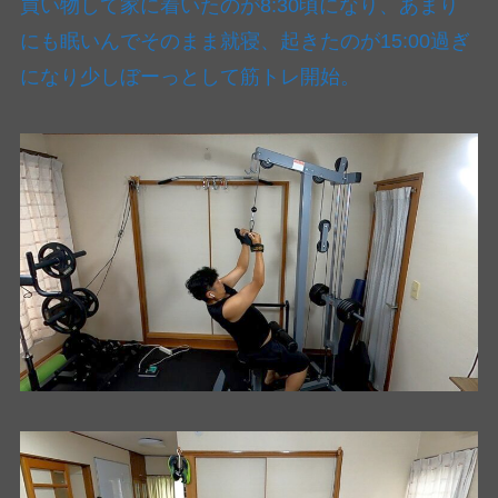
買い物して家に着いたのが8:30頃になり、あまり
にも眠いんでそのまま就寝、起きたのが15:00過ぎ
になり少しぼーっとして筋トレ開始。