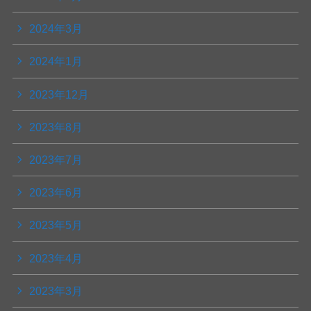
2024年3月
2024年1月
2023年12月
2023年8月
2023年7月
2023年6月
2023年5月
2023年4月
2023年3月