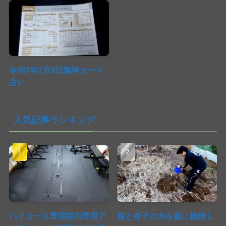
令和7年2月9日龍神カード
占い
人気記事ランキング
ハイエース専用室内専用ア
梅と杏子の木を庭に植樹し