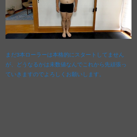
まだ3本ローラーは本格的にスタートしてません
が、どうなるかは未数値なんでこれから先頑張っ
ていきますのでよろしくお願いします。