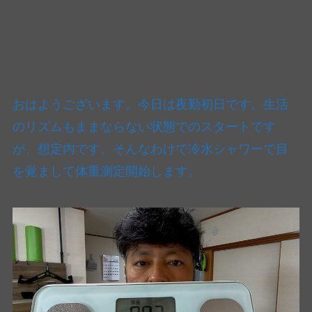
おはようございます。今日は夜勤初日です。生活
のリズムもままならない状態でのスタートです
が、想定内です。そんなわけで冷水シャワーで目
を覚まして体重測定開始します。