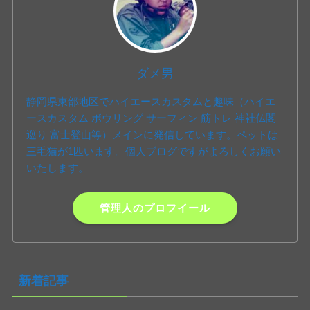
ダメ男
静岡県東部地区でハイエースカスタムと趣味（ハイエ
ースカスタム ボウリング サーフィン 筋トレ 神社仏閣
巡り 富士登山等）メインに発信しています。ペットは
三毛猫が1匹います。個人ブログですがよろしくお願い
いたします。
管理人のプロフイール
新着記事