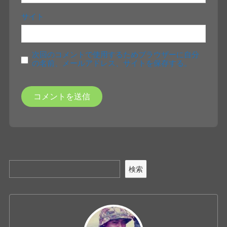
サイト
次回のコメントで使用するためブラウザーに自分
の名前、メールアドレス、サイトを保存する。
検索