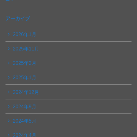
アーカイブ
2026年1月
2025年11月
2025年2月
2025年1月
2024年12月
2024年9月
2024年5月
2024年4月