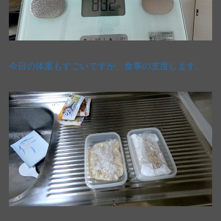
今日の体重もすごいですが、食事の支度します。