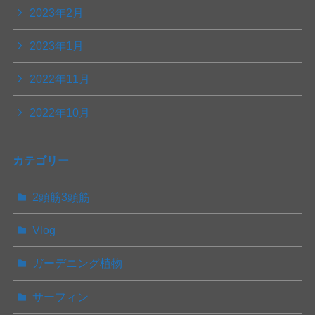
2023年2月
2023年1月
2022年11月
2022年10月
カテゴリー
2頭筋3頭筋
Vlog
ガーデニング植物
サーフィン