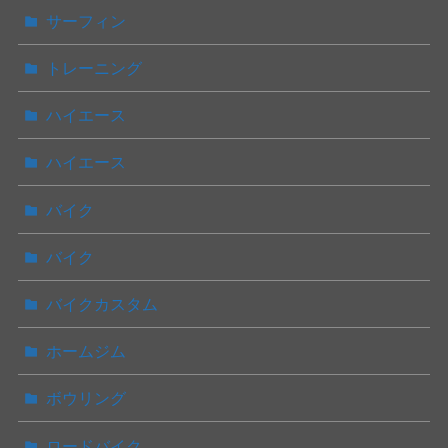
サーフィン
トレーニング
ハイエース
ハイエース
バイク
バイク
バイクカスタム
ホームジム
ボウリング
ロードバイク