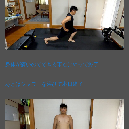
身体が痛いのでできる事だけやって終了。
あとはシャワーを浴びて本日終了