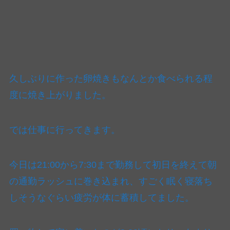
久しぶりに作った卵焼きもなんとか食べられる程
度に焼き上がりました。
では仕事に行ってきます。
今日は21:00から7:30まで勤務して初日を終えて朝
の通勤ラッシュに巻き込まれ、すごく眠く寝落ち
しそうなぐらい疲労が体に蓄積してました。